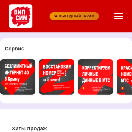
💎 ВЫГОДНЫЙ ТАРИФ
Сервис
Хиты продаж