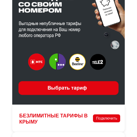
БЕЗЛИМИТНЫЕ ТАРИФЫ В
Подключить
КРЫМУ