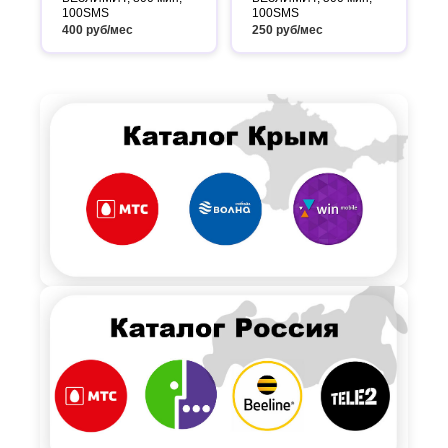
100SMS
100SMS
400 руб/мес
250 руб/мес