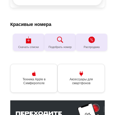
Техника Apple в
Аксессуары для
Симферополе
смартфонов