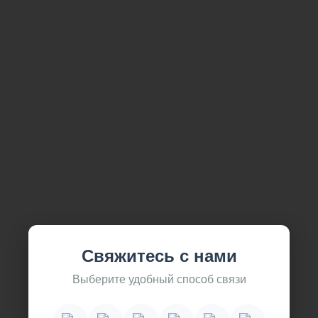
Свяжитесь с нами
Выберите удобный способ связи