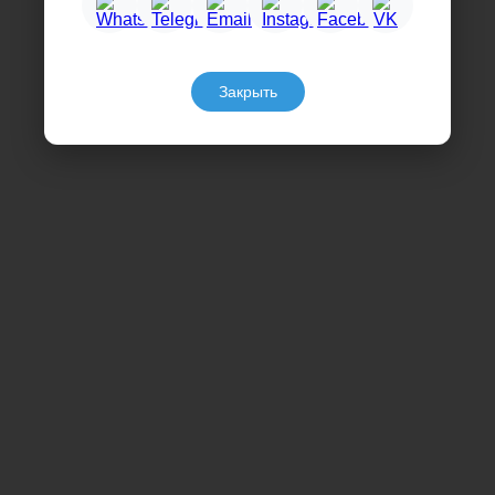
Закрыть