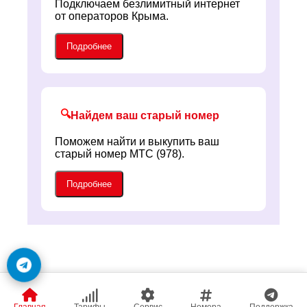
Подключаем безлимитный интернет
от операторов Крыма.
Подробнее
🔍
Найдем ваш старый номер
Поможем найти и выкупить ваш
старый номер МТС (978).
Подробнее