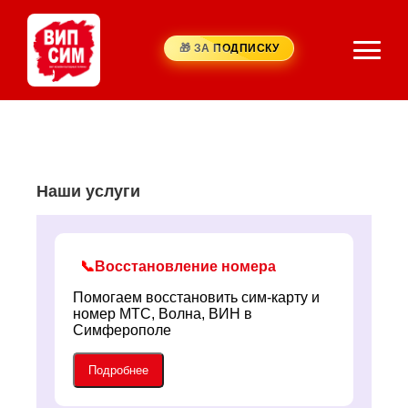
🎁 ЗА ПОДПИСКУ
Наши услуги
📞
Восстановление номера
Помогаем восстановить сим-карту и
номер МТС, Волна, ВИН в
Симферополе
Подробнее