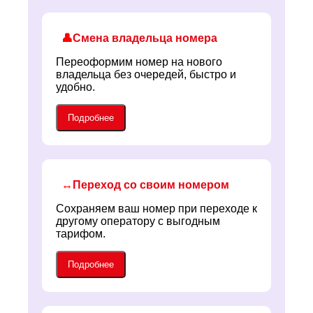
👤
Смена владельца номера
Переоформим номер на нового
владельца без очередей, быстро и
удобно.
Подробнее
↔️
Переход со своим номером
Сохраняем ваш номер при переходе к
другому оператору с выгодным
тарифом.
Подробнее