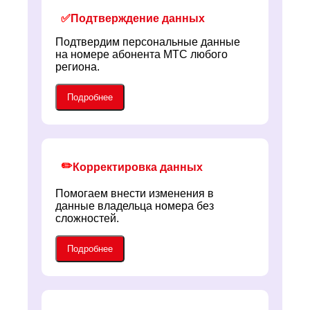
✅
Подтверждение данных
Подтвердим персональные данные
на номере абонента МТС любого
региона.
Подробнее
✏️
Корректировка данных
Помогаем внести изменения в
данные владельца номера без
сложностей.
Подробнее