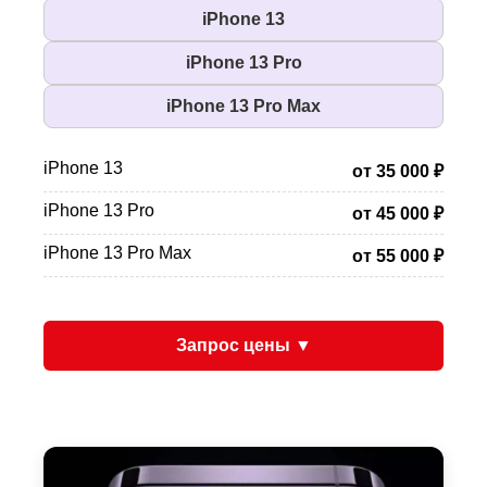
iPhone 13
iPhone 13 Pro
iPhone 13 Pro Max
iPhone 13
от 35 000 ₽
iPhone 13 Pro
от 45 000 ₽
iPhone 13 Pro Max
от 55 000 ₽
Запрос цены ▼