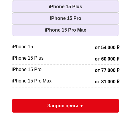
iPhone 15 Plus
iPhone 15 Pro
iPhone 15 Pro Max
iPhone 15
от 54 000 ₽
iPhone 15 Plus
от 60 000 ₽
iPhone 15 Pro
от 77 000 ₽
iPhone 15 Pro Max
от 81 000 ₽
Запрос цены ▼