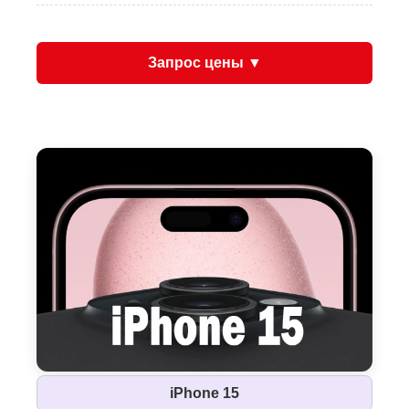
Запрос цены ▼
iPhone 15