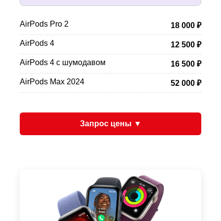
AirPods Pro 2
18 000 ₽
AirPods 4
12 500 ₽
AirPods 4 с шумодавом
16 500 ₽
AirPods Max 2024
52 000 ₽
Запрос цены ▼