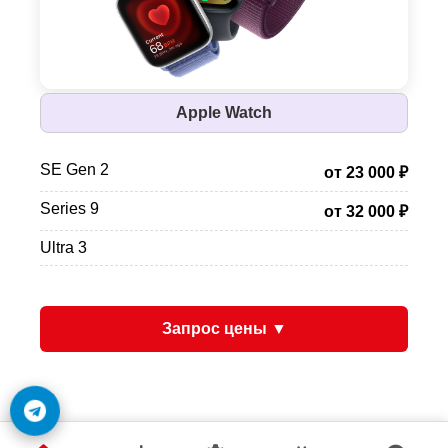
Apple Watch
SE Gen 2
от 23 000 ₽
Series 9
от 32 000 ₽
Ultra 3
Запрос цены ▼