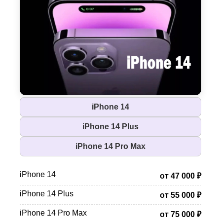
iPhone 14
iPhone 14 Plus
iPhone 14 Pro Max
iPhone 14
от 47 000 ₽
iPhone 14 Plus
от 55 000 ₽
iPhone 14 Pro Max
от 75 000 ₽