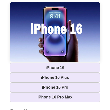
iPhone 16
iPhone 16 Plus
iPhone 16 Pro
iPhone 16 Pro Max