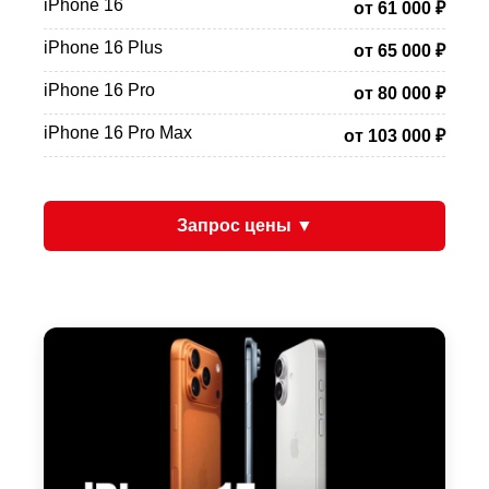
iPhone 16
от 61 000 ₽
iPhone 16 Plus
от 65 000 ₽
iPhone 16 Pro
от 80 000 ₽
iPhone 16 Pro Max
от 103 000 ₽
Запрос цены ▼