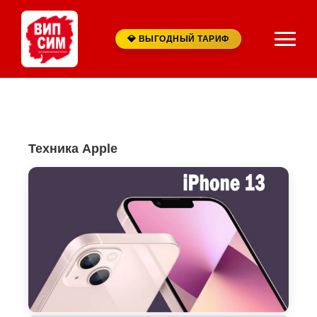
💎 ВЫГОДНЫЙ ТАРИФ
Техника Apple