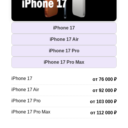
iPhone 17
iPhone 17 Air
iPhone 17 Pro
iPhone 17 Pro Max
iPhone 17
от 76 000 ₽
iPhone 17 Air
от 92 000 ₽
iPhone 17 Pro
от 103 000 ₽
iPhone 17 Pro Max
от 112 000 ₽